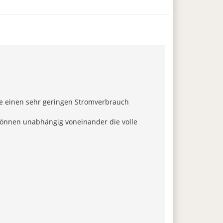
wie einen sehr geringen Stromverbrauch
 können unabhängig voneinander die volle