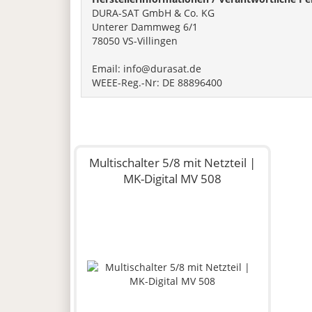
DURA-SAT GmbH & Co. KG
Unterer Dammweg 6/1
78050 VS-Villingen
Email: info@durasat.de
WEEE-Reg.-Nr: DE 88896400
Multischalter 5/8 mit Netzteil |
MK-Digital MV 508