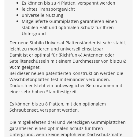
Es können bis zu 4 Platten, verspannt werden
leichtes Transportgewicht
universelle Nutzung
Mitgelieferte Gummiplatten garantieren einen
stabilen Halt und optimalen Schutz für Ihren
Untergrund
Der neue Stabilo Universal Plattenständer ist sehr stabil,
leicht zu montieren und universell einsetzbar.
Damit ist er optimal für (Richtfunk-) Antennen oder
Satellitenschüsseln mit einem Durchmesser von bis zu Ø
90cm geeignet.
Bei dieser neuen patentierten Konstruktion werden die
Waschbetonplatten fest miteinander verbunden.
Dadurch entsteht ein unbeweglicher Betonrahmen mit
einer sehr hohen Standfestigkeit.
Es können bis zu 8 Platten, mit den optionalem
Schraubenset, verspannt werden.
Die mitgelieferten drei und viereckigen Gummiplättchen
garantieren einen optimalen Schutz für Ihren
Untergrund, wenn keine empfohlene Dachschutzmatte