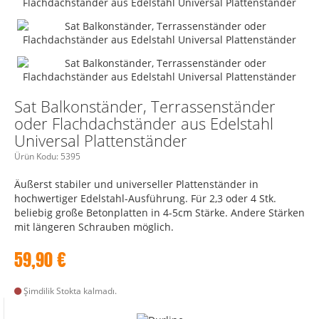
Sat Balkonständer, Terrassenständer
oder Flachdachständer aus Edelstahl
Universal Plattenständer
Ürün Kodu:
5395
Äußerst stabiler und universeller Plattenständer in
hochwertiger Edelstahl-Ausführung. Für 2,3 oder 4 Stk.
beliebig große Betonplatten in 4-5cm Stärke. Andere Stärken
mit längeren Schrauben möglich.
59,90
€
Şimdilik Stokta kalmadı.