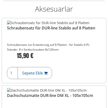
Aksesuarlar
Schraubensatz für DUR-line Stabilo auf 8 Platten
Schraubensatz zur Erweiterung auf 8 Platten - für Stabilo 4-Pl.-
Ständer. 8 x Senkschrauben 8x120mm
15,90 €
Sepete Ekle
Dachschutzmatte DUR-line DM XL - 105x105cm