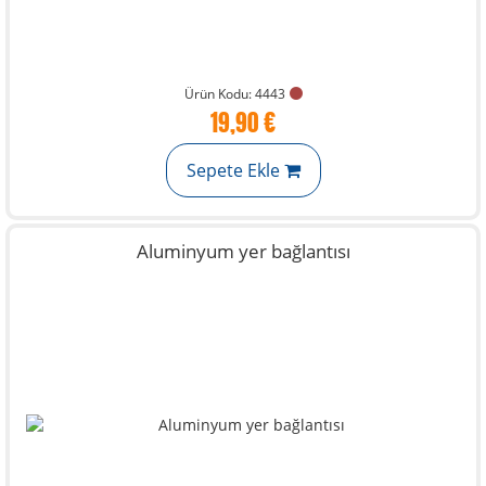
Ürün Kodu: 4443
19,90 €
Sepete Ekle
Aluminyum yer bağlantısı