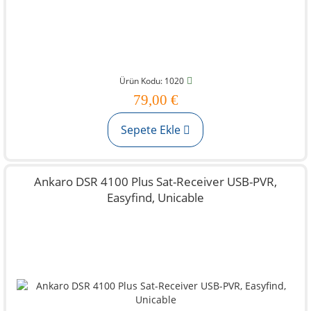
Ürün Kodu: 1020
79,00 €
Sepete Ekle
Ankaro DSR 4100 Plus Sat-Receiver USB-PVR,
Easyfind, Unicable