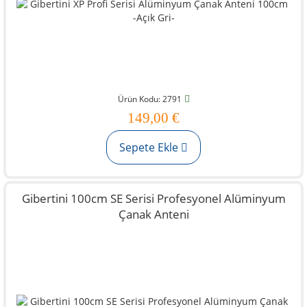
Ürün Kodu: 2791
149,00 €
Sepete Ekle
Gibertini 100cm SE Serisi Profesyonel Alüminyum
Çanak Anteni