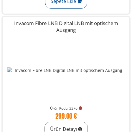
Sepete Ekle
Invacom Fibre LNB Digital LNB mit optischem
Ausgang
Ürün Kodu: 3376
299,00 €
Ürün Detayı