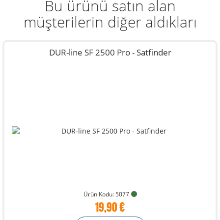
Bu ürünü satın alan
müşterilerin diğer aldıkları
DUR-line SF 2500 Pro - Satfinder
Ürün Kodu: 5077
19,90 €