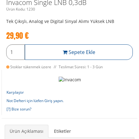
Invacom Single LNB 0,3dB
Ürün Kodu:
1230
Tek Çıkışlı, Analog ve Digital Sinyal Alımı Yüksek LNB
29,90
€
Sepete Ekle
Stoklar tükenmek üzere
Teslimat Süresi: 1 - 3 Gün
Karşılaştır
Not Defteri için lütfen Giriş yapın.
[?] Bize sorun?
Ürün Açıklaması
Etiketler