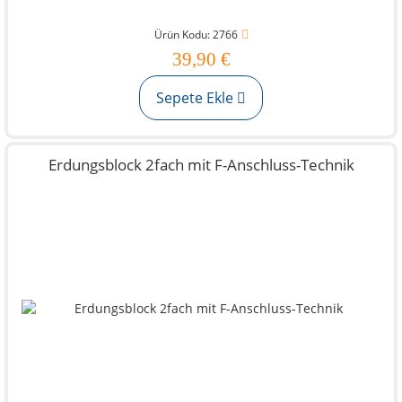
Ürün Kodu: 2766
39,90 €
Sepete Ekle
Erdungsblock 2fach mit F-Anschluss-Technik