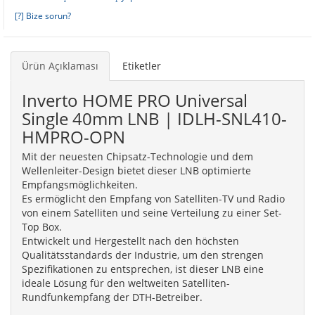
[?] Bize sorun?
Ürün Açıklaması
Etiketler
Inverto HOME PRO Universal
Single 40mm LNB | IDLH-SNL410-
HMPRO-OPN
Mit der neuesten Chipsatz-Technologie und dem
Wellenleiter-Design bietet dieser LNB optimierte
Empfangsmöglichkeiten.
Es ermöglicht den Empfang von Satelliten-TV und Radio
von einem Satelliten und seine Verteilung zu einer Set-
Top Box.
Entwickelt und Hergestellt nach den höchsten
Qualitätsstandards der Industrie, um den strengen
Spezifikationen zu entsprechen, ist dieser LNB eine
ideale Lösung für den weltweiten Satelliten-
Rundfunkempfang der DTH-Betreiber.