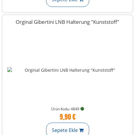
Orginal Gibertini LNB Halterung "Kunststoff"
Ürün Kodu: 4849
9,90 €
Sepete Ekle