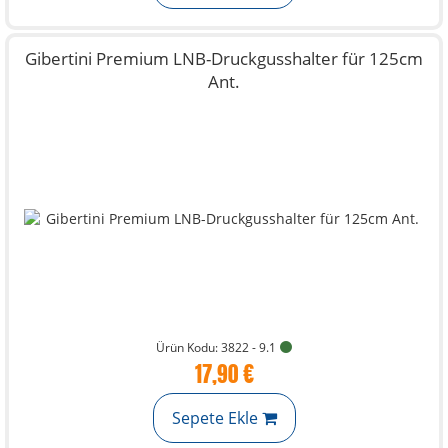
Gibertini Premium LNB-Druckgusshalter für 125cm
Ant.
Ürün Kodu: 3822 - 9.1
17,90 €
Sepete Ekle