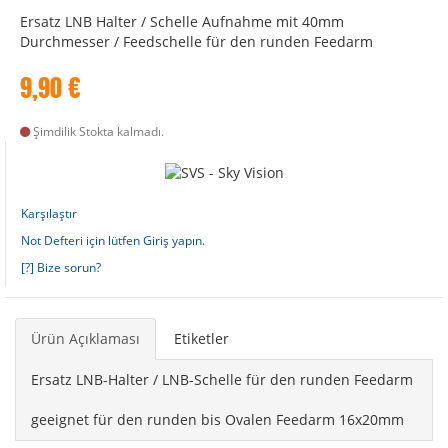
Ersatz LNB Halter / Schelle Aufnahme mit 40mm
Durchmesser / Feedschelle für den runden Feedarm
9,90
€
Şimdilik Stokta kalmadı.
Karşılaştır
Not Defteri için lütfen Giriş yapın.
[?] Bize sorun?
Ürün Açıklaması
Etiketler
Ersatz LNB-Halter / LNB-Schelle für den runden Feedarm
geeignet für den runden bis Ovalen Feedarm 16x20mm