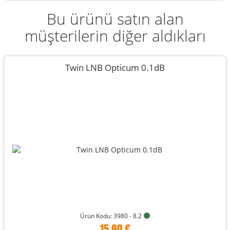
Bu ürünü satın alan
müşterilerin diğer aldıkları
Twin LNB Opticum 0.1dB
Ürün Kodu: 3980 - 8.2
15,90 €