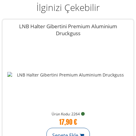
İlginizi Çekebilir
LNB Halter Gibertini Premium Aluminium
Druckguss
Ürün Kodu: 2264
17,90 €
Sepete Ekle