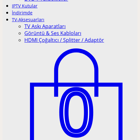
IPTV Kutular
İndirimde
TV-Aksesuarları
TV Askı Aparatları
Görüntü & Ses Kabloları
HDMI Çoğaltıcı / Splitter / Adaptör