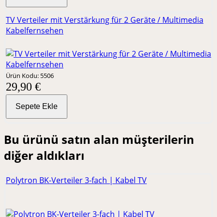
TV Verteiler mit Verstärkung für 2 Geräte / Multimedia
Kabelfernsehen
Ürün Kodu: 5506
29,90 €
Sepete Ekle
Bu ürünü satın alan müşterilerin
diğer aldıkları
Polytron BK-Verteiler 3-fach | Kabel TV