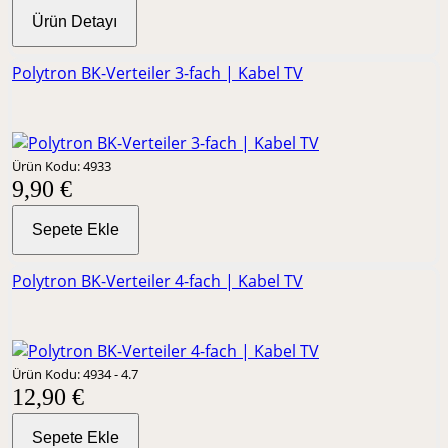
Ürün Detayı
Polytron BK-Verteiler 3-fach | Kabel TV
Ürün Kodu: 4933
9,90 €
Sepete Ekle
Polytron BK-Verteiler 4-fach | Kabel TV
Ürün Kodu: 4934 - 4.7
12,90 €
Sepete Ekle