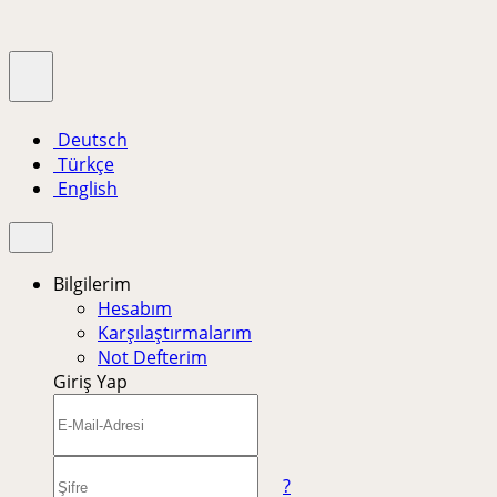
Deutsch
Türkçe
English
Bilgilerim
Hesabım
Karşılaştırmalarım
Not Defterim
Giriş Yap
?