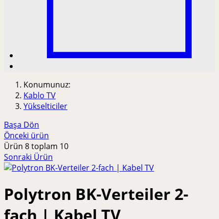
Konumunuz:
Kablo TV
Yükselticiler
Başa Dön
Önceki ürün
Ürün 8 toplam 10
Sonraki Ürün
Polytron BK-Verteiler 2-
fach | Kabel TV