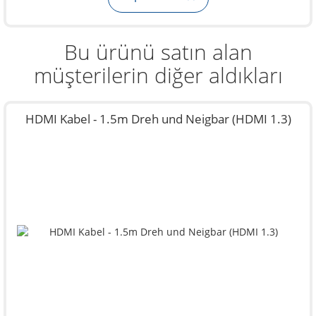
Bu ürünü satın alan
müşterilerin diğer aldıkları
HDMI Kabel - 1.5m Dreh und Neigbar (HDMI 1.3)