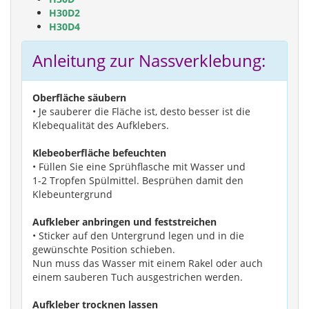
H30D2
H30D4
Anleitung zur Nassverklebung:
Oberfläche säubern
• Je sauberer die Fläche ist, desto besser ist die
Klebequalität des Aufklebers.
Klebeoberfläche befeuchten
• Füllen Sie eine Sprühflasche mit Wasser und
1-2 Tropfen Spülmittel. Besprühen damit den
Klebeuntergrund
Aufkleber anbringen und feststreichen
• Sticker auf den Untergrund legen und in die
gewünschte Position schieben.
Nun muss das Wasser mit einem Rakel oder auch
einem sauberen Tuch ausgestrichen werden.
Aufkleber trocknen lassen