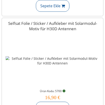
Sepete Ekle
Selfsat Folie / Sticker / Aufkleber mit Solarmodul-
Motiv für H30D Antennen
Ürün Kodu: 5700
16,90 €