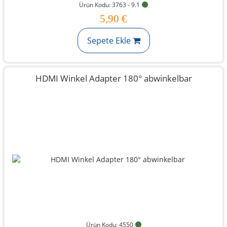
Ürün Kodu: 3763 - 9.1
5,90 €
Sepete Ekle
HDMI Winkel Adapter 180° abwinkelbar
Ürün Kodu: 4550