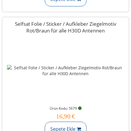
Selfsat Folie / Sticker / Aufkleber Ziegelmotiv
Rot/Braun für alle H30D Antennen
Ürün Kodu: 5679
16,90 €
Sepete Ekle