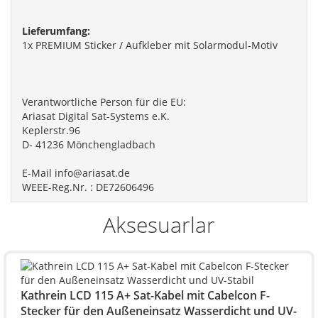
Lieferumfang:
1x PREMIUM Sticker / Aufkleber mit Solarmodul-Motiv
Verantwortliche Person für die EU:
Ariasat Digital Sat-Systems e.K.
Keplerstr.96
D- 41236 Mönchengladbach
E-Mail info@ariasat.de
WEEE-Reg.Nr. : DE72606496
Aksesuarlar
Kathrein LCD 115 A+ Sat-Kabel mit Cabelcon F-
Stecker für den Außeneinsatz Wasserdicht und UV-