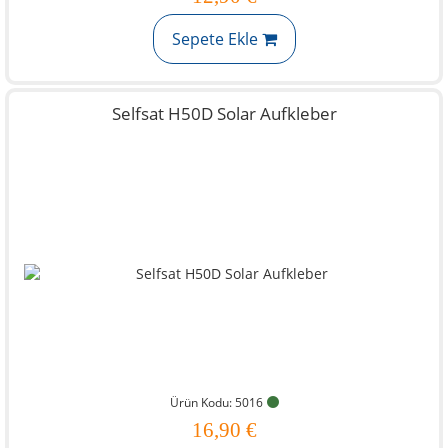
Sepete Ekle
Selfsat H50D Solar Aufkleber
Ürün Kodu: 5016
16,90 €