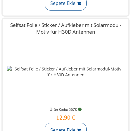
Sepete Ekle
Selfsat Folie / Sticker / Aufkleber mit Solarmodul-
Motiv für H30D Antennen
Ürün Kodu: 5678
12,90 €
Sepete Ekle