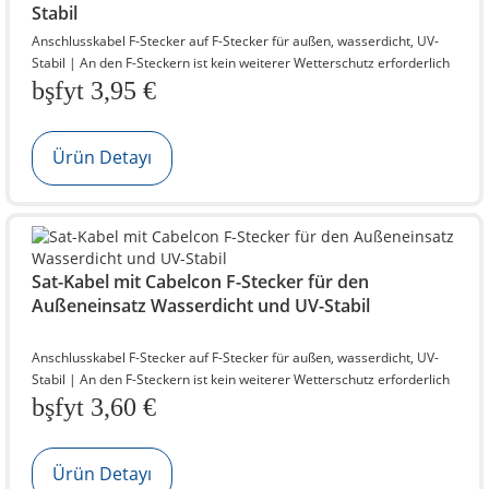
Stabil
Anschlusskabel F-Stecker auf F-Stecker für außen, wasserdicht, UV-
Stabil | An den F-Steckern ist kein weiterer Wetterschutz erforderlich
bşfyt 3,95 €
Ürün Detayı
Sat-Kabel mit Cabelcon F-Stecker für den
Außeneinsatz Wasserdicht und UV-Stabil
Anschlusskabel F-Stecker auf F-Stecker für außen, wasserdicht, UV-
Stabil | An den F-Steckern ist kein weiterer Wetterschutz erforderlich
bşfyt 3,60 €
Ürün Detayı