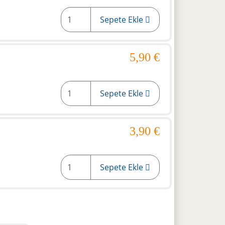
Sepete Ekle
5,90 €
Sepete Ekle
3,90 €
Sepete Ekle