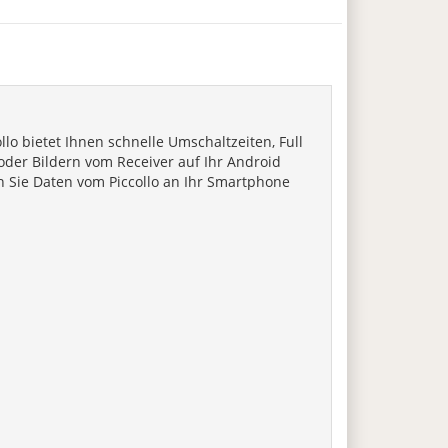
lo bietet Ihnen schnelle Umschaltzeiten, Full
 oder Bildern vom Receiver auf Ihr Android
n Sie Daten vom Piccollo an Ihr Smartphone