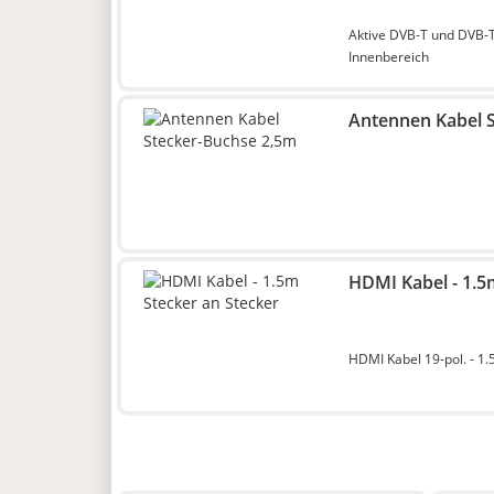
Aktive DVB-T und DVB-
Innenbereich
Antennen Kabel 
HDMI Kabel - 1.5
HDMI Kabel 19-pol. - 1.