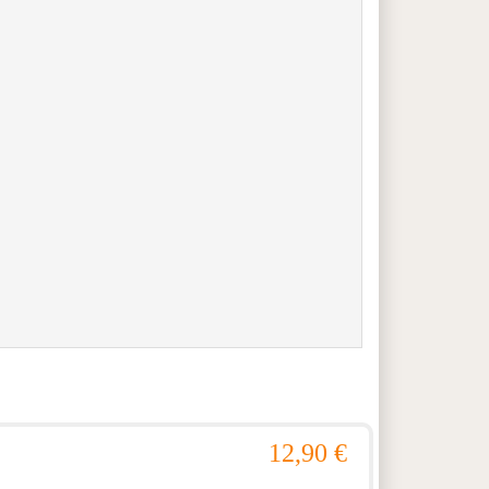
12,90 €