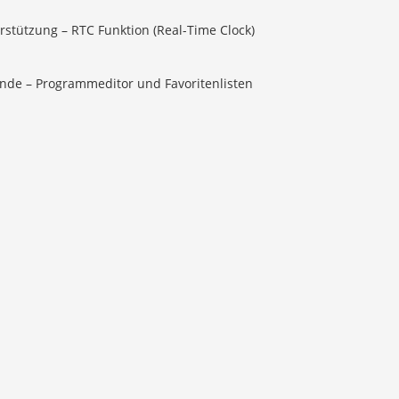
erstützung – RTC Funktion (Real-Time Clock)
nde – Programmeditor und Favoritenlisten