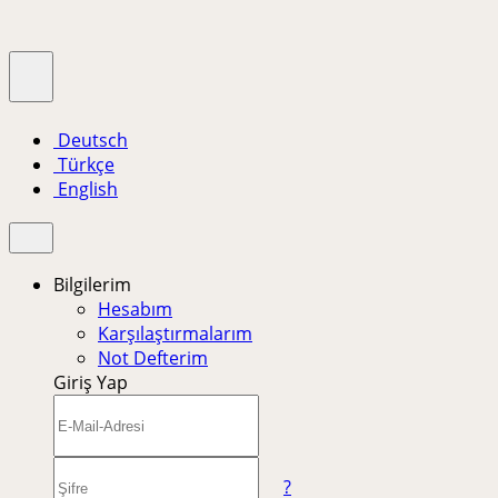
Deutsch
Türkçe
English
Bilgilerim
Hesabım
Karşılaştırmalarım
Not Defterim
Giriş Yap
?