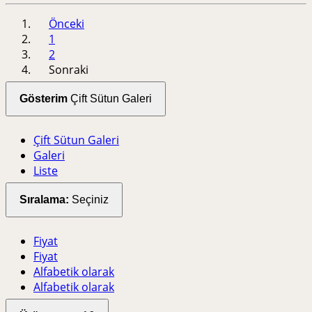
Önceki
1
2
Sonraki
Gösterim
Çift Sütun Galeri
Çift Sütun Galeri
Galeri
Liste
Sıralama:
Seçiniz
Fiyat
Fiyat
Alfabetik olarak
Alfabetik olarak