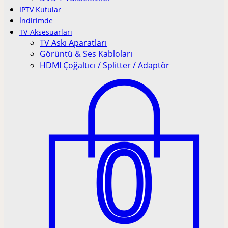
IPTV Kutular
İndirimde
TV-Aksesuarları
TV Askı Aparatları
Görüntü & Ses Kabloları
HDMI Çoğaltıcı / Splitter / Adaptör