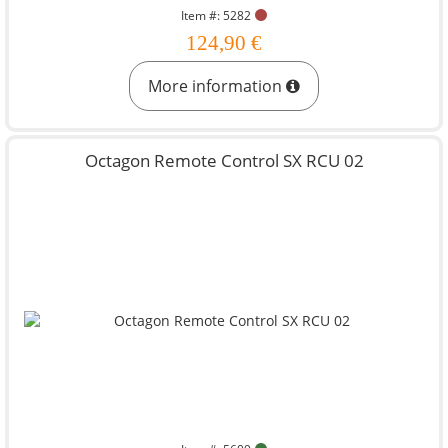
Item #: 5282
124,90 €
More information
Octagon Remote Control SX RCU 02