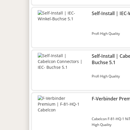
Self-Install | IEC
Profi High Quality
Self-Install | Ca
Buchse 5.1
Profi High Quality
F-Verbinder Prem
Cabelcon F-81-HQ-1 NiT
High Quality