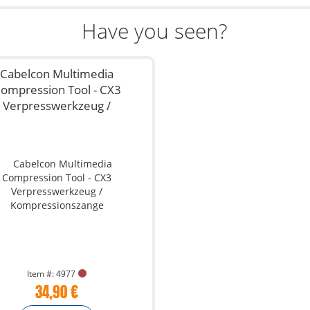
Have you seen?
Cabelcon Multimedia
ompression Tool - CX3
Verpresswerkzeug /
Kompressionszange
Item #: 4977
34,90 €