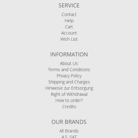
SERVICE
Contact
Help
Cart
Account
Wish List
INFORMATION
About Us
Terms and Conditions
Privacy Policy
Shipping and Charges
Hinweise zur Entsorgung
Right of Withdrawal
How to order?
Credits
OUR BRANDS
All Brands
A.S. SAT