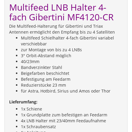
Multifeed LNB Halter 4-
fach Gibertini MF4120-CR
Die Multifeed-Halterung für Gibertini und Triax
Antennen ermöglicht den Empfang bis zu 4 Satelliten
Multifeed Schielhalter 4-fach Gibertini variabel
verschiebbar
zur Montage von bis zu 4 LNBs
3° Orbit-Abstand möglich
40/23mm
Bandverzinkter Stahl
Beigefarben beschichtet
Befestigung am Feedarm
Reduzierstücke 23 mm
für Astra, Hotbird, Sirius und Amos oder Thor
Lieferumfang:
1x Schiene
1x Grundplatte zum befestigen an Feedarm
4x LNB Halter mit 23/40mm Feedaufnahme
1x Schraubensatz