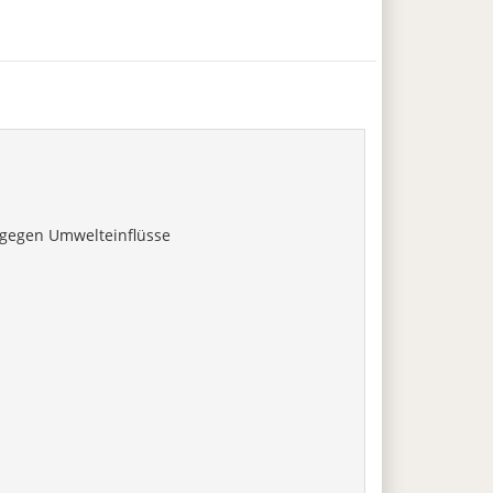
 gegen Umwelteinflüsse