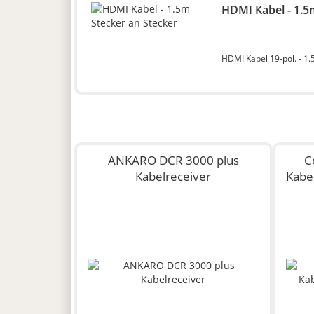
HDMI Kabel - 1.5
HDMI Kabel 19-pol. - 1.
ANKARO DCR 3000 plus
C
Kabelreceiver
Kabe