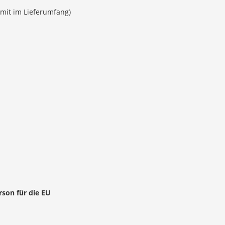
 mit im Lieferumfang)
rson für die EU