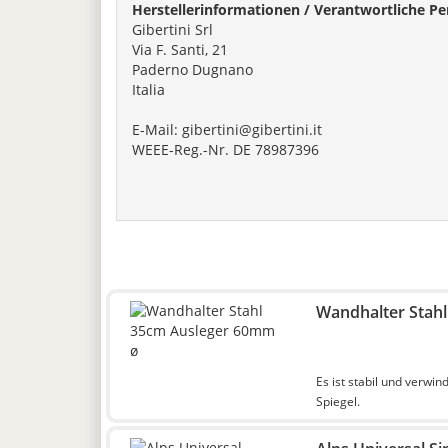
Herstellerinformationen / Verantwortliche Pe
Gibertini Srl
Via F. Santi, 21
Paderno Dugnano
Italia
E-Mail: gibertini@gibertini.it
WEEE-Reg.-Nr. DE 78987396
Wandhalter Stah
Es ist stabil und verwin
Spiegel.