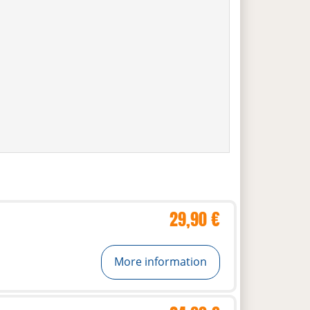
29,90 €
More information