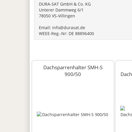
DURA-SAT GmbH & Co. KG
Unterer Dammweg 6/1
78050 VS-Villingen
Email: info@durasat.de
WEEE-Reg.-Nr: DE 88896400
Dachsparrenhalter SMH-S
900/50
Dach