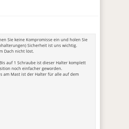
ehen Sie keine Kompromisse ein und holen Sie
alterungen) Sicherheit ist uns wichtig.
m Dach nicht löst.
is auf 1 Schraube ist dieser Halter komplett
sition noch einfacher geworden.
am Mast ist der Halter für alle auf dem