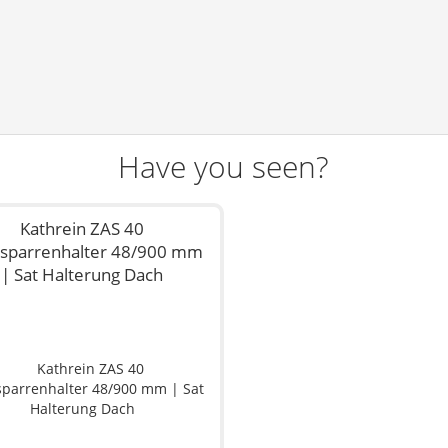
Have you seen?
Kathrein ZAS 40
sparrenhalter 48/900 mm
| Sat Halterung Dach